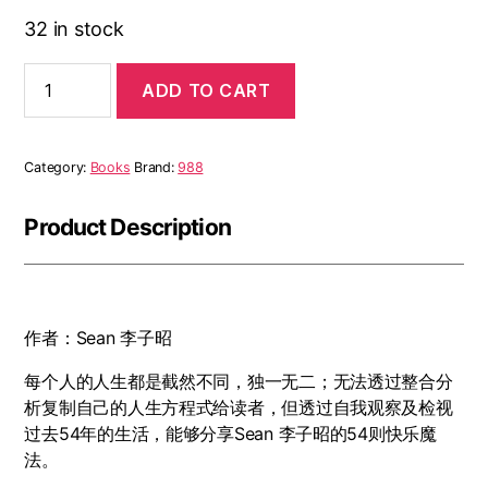
32 in stock
ADD TO CART
Category:
Books
Brand:
988
Product Description
作者：Sean 李子昭
每个人的人生都是截然不同，独一无二；无法透过整合分
析复制自己的人生方程式给读者，但透过自我观察及检视
过去54年的生活，能够分享Sean 李子昭的54则快乐魔
法。